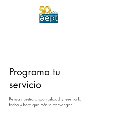
Visitas Históricas Guiadas por Madrid /
Reflejos del Pasado
Programa tu
servicio
Revisa nuestra disponibilidad y reserva la
fecha y hora que más te convengan